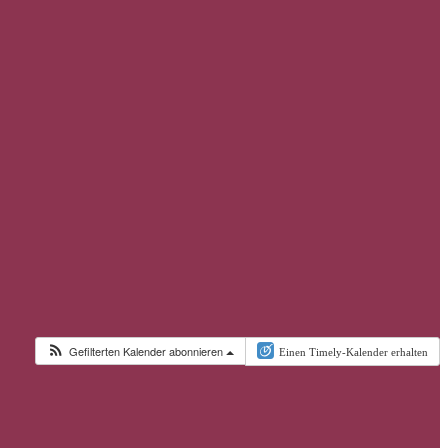
Gefilterten Kalender abonnieren
Einen Timely-Kalender erhalten