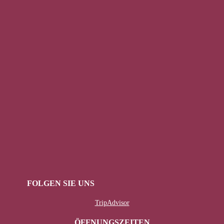
FOLGEN SIE UNS
TripAdvisor
ÖFFNUNGSZEITEN