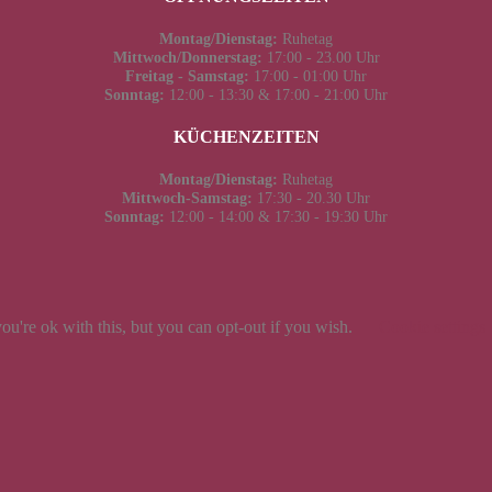
Montag/Dienstag:
Ruhetag
Mittwoch/Donnerstag:
17:00 - 23.00 Uhr
Freitag - Samstag:
17:00 - 01:00 Uhr
Sonntag:
12:00 - 13:30 & 17:00 - 21:00 Uhr
KÜCHENZEITEN
Montag/Dienstag:
Ruhetag
Mittwoch-Samstag:
17:30 - 20.30 Uhr
Sonntag:
12:00 - 14:00 & 17:30 - 19:30 Uhr
u're ok with this, but you can opt-out if you wish.
Cookie settings