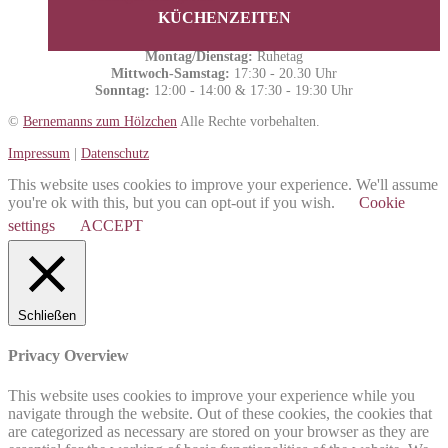
KÜCHENZEITEN
Montag/Dienstag:
Ruhetag
Mittwoch-Samstag:
17:30 - 20.30 Uhr
Sonntag:
12:00 - 14:00 & 17:30 - 19:30 Uhr
©
Bernemanns zum Hölzchen
Alle Rechte vorbehalten.
Impressum
|
Datenschutz
This website uses cookies to improve your experience. We'll assume
you're ok with this, but you can opt-out if you wish.
Cookie
settings
ACCEPT
Schließen
Privacy Overview
This website uses cookies to improve your experience while you
navigate through the website. Out of these cookies, the cookies that
are categorized as necessary are stored on your browser as they are