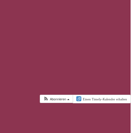
Abonnieren
Einen Timely-Kalender erhalten