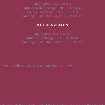
Montag/Dienstag:
Ruhetag
Mittwoch/Donnerstag:
17:00 - 23.00 Uhr
Freitag - Samstag:
17:00 - 01:00 Uhr
Sonntag:
12:00 - 13:30 & 17:00 - 21:00 Uhr
KÜCHENZEITEN
Montag/Dienstag:
Ruhetag
Mittwoch-Samstag:
17:30 - 20.30 Uhr
Sonntag:
12:00 - 14:00 & 17:30 - 19:30 Uhr
u're ok with this, but you can opt-out if you wish.
Cookie settings