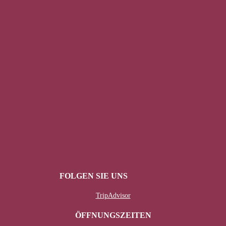
FOLGEN SIE UNS
TripAdvisor
ÖFFNUNGSZEITEN