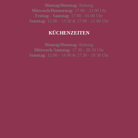
Montag/Dienstag:
Ruhetag
Mittwoch/Donnerstag:
17:00 - 23.00 Uhr
Freitag - Samstag:
17:00 - 01:00 Uhr
Sonntag:
12:00 - 13:30 & 17:00 - 21:00 Uhr
KÜCHENZEITEN
Montag/Dienstag:
Ruhetag
Mittwoch-Samstag:
17:30 - 20.30 Uhr
Sonntag:
12:00 - 14:00 & 17:30 - 19:30 Uhr