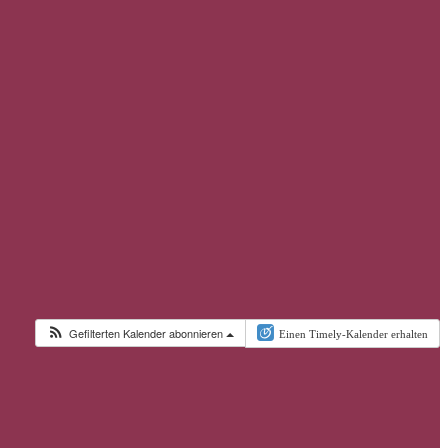
Gefilterten Kalender abonnieren
Einen Timely-Kalender erhalten