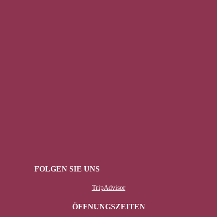
FOLGEN SIE UNS
TripAdvisor
ÖFFNUNGSZEITEN