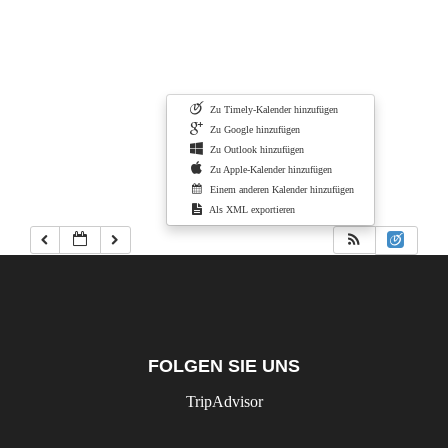
Zu Timely-Kalender hinzufügen
Zu Google hinzufügen
Zu Outlook hinzufügen
Zu Apple-Kalender hinzufügen
Einem anderen Kalender hinzufügen
Als XML exportieren
FOLGEN SIE UNS
TripAdvisor