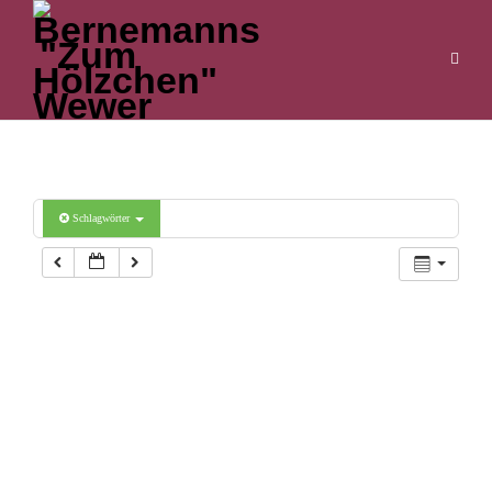
Kalender
Schlagwörter