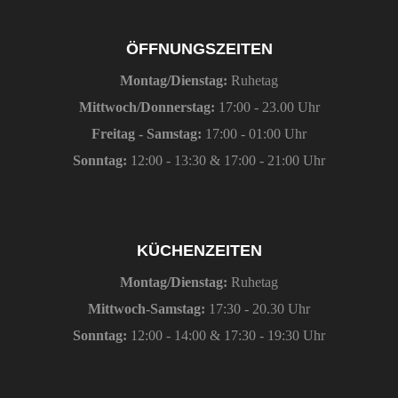
ÖFFNUNGSZEITEN
Montag/Dienstag:
Ruhetag
Mittwoch/Donnerstag:
17:00 - 23.00 Uhr
Freitag - Samstag:
17:00 - 01:00 Uhr
Sonntag:
12:00 - 13:30 & 17:00 - 21:00 Uhr
KÜCHENZEITEN
Montag/Dienstag:
Ruhetag
Mittwoch-Samstag:
17:30 - 20.30 Uhr
Sonntag:
12:00 - 14:00 & 17:30 - 19:30 Uhr