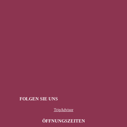
FOLGEN SIE UNS
TripAdvisor
ÖFFNUNGSZEITEN