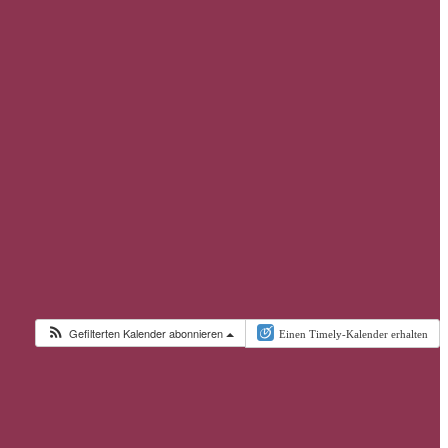
Gefilterten Kalender abonnieren
Einen Timely-Kalender erhalten