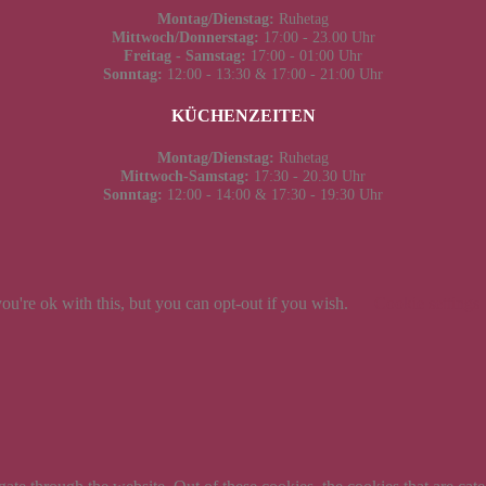
Montag/Dienstag:
Ruhetag
Mittwoch/Donnerstag:
17:00 - 23.00 Uhr
Freitag - Samstag:
17:00 - 01:00 Uhr
Sonntag:
12:00 - 13:30 & 17:00 - 21:00 Uhr
KÜCHENZEITEN
Montag/Dienstag:
Ruhetag
Mittwoch-Samstag:
17:30 - 20.30 Uhr
Sonntag:
12:00 - 14:00 & 17:30 - 19:30 Uhr
u're ok with this, but you can opt-out if you wish.
Cookie settings