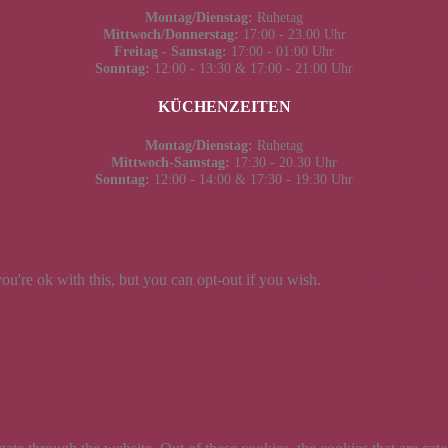
Montag/Dienstag:
Ruhetag
Mittwoch/Donnerstag:
17:00 - 23.00 Uhr
Freitag - Samstag:
17:00 - 01:00 Uhr
Sonntag:
12:00 - 13:30 & 17:00 - 21:00 Uhr
KÜCHENZEITEN
Montag/Dienstag:
Ruhetag
Mittwoch-Samstag:
17:30 - 20.30 Uhr
Sonntag:
12:00 - 14:00 & 17:30 - 19:30 Uhr
u're ok with this, but you can opt-out if you wish.
Cookie settings