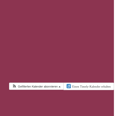
Gefilterten Kalender abonnieren
Einen Timely-Kalender erhalten