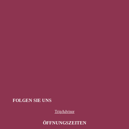
FOLGEN SIE UNS
TripAdvisor
ÖFFNUNGSZEITEN