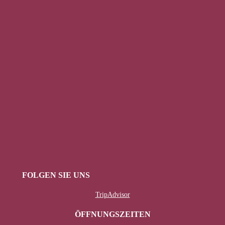
FOLGEN SIE UNS
TripAdvisor
ÖFFNUNGSZEITEN