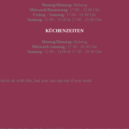
Montag/Dienstag:
Ruhetag
Mittwoch/Donnerstag:
17:00 - 23.00 Uhr
Freitag - Samstag:
17:00 - 01:00 Uhr
Sonntag:
12:00 - 13:30 & 17:00 - 21:00 Uhr
KÜCHENZEITEN
Montag/Dienstag:
Ruhetag
Mittwoch-Samstag:
17:30 - 20.30 Uhr
Sonntag:
12:00 - 14:00 & 17:30 - 19:30 Uhr
u're ok with this, but you can opt-out if you wish.
Cookie settings