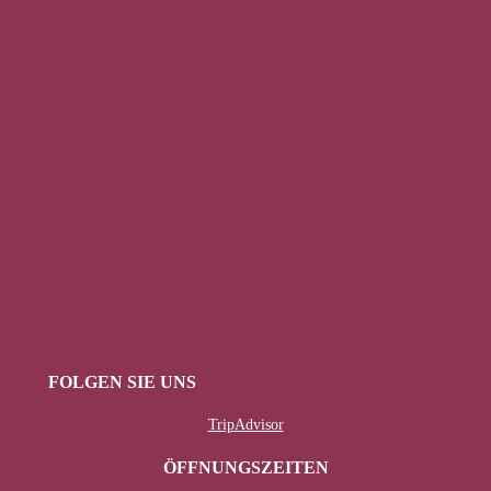
FOLGEN SIE UNS
TripAdvisor
ÖFFNUNGSZEITEN