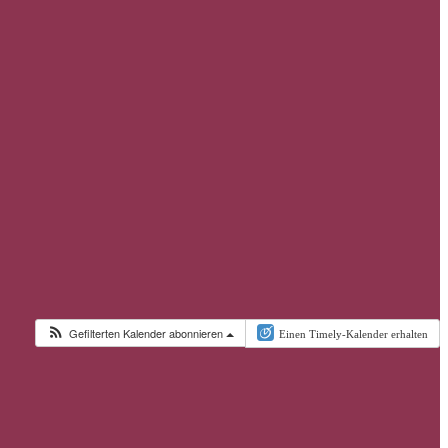
Gefilterten Kalender abonnieren
Einen Timely-Kalender erhalten