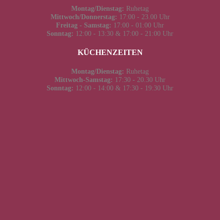
Montag/Dienstag:
Ruhetag
Mittwoch/Donnerstag:
17:00 - 23.00 Uhr
Freitag - Samstag:
17:00 - 01:00 Uhr
Sonntag:
12:00 - 13:30 & 17:00 - 21:00 Uhr
KÜCHENZEITEN
Montag/Dienstag:
Ruhetag
Mittwoch-Samstag:
17:30 - 20.30 Uhr
Sonntag:
12:00 - 14:00 & 17:30 - 19:30 Uhr