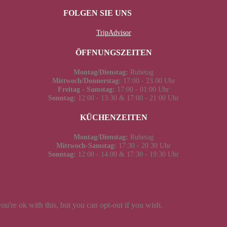
FOLGEN SIE UNS
TripAdvisor
ÖFFNUNGSZEITEN
Montag/Dienstag:
Ruhetag
Mittwoch/Donnerstag:
17:00 - 23.00 Uhr
Freitag - Samstag:
17:00 - 01:00 Uhr
Sonntag:
12:00 - 13:30 & 17:00 - 21:00 Uhr
KÜCHENZEITEN
Montag/Dienstag:
Ruhetag
Mittwoch-Samstag:
17:30 - 20.30 Uhr
Sonntag:
12:00 - 14:00 & 17:30 - 19:30 Uhr
u're ok with this, but you can opt-out if you wish.
Cookie settings