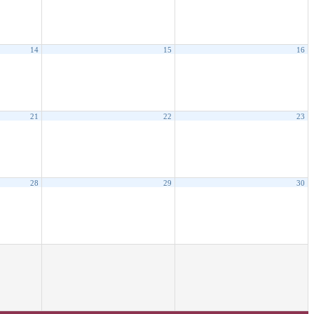
14
15
16
21
22
23
28
29
30