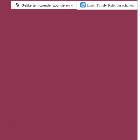
Gefilterten Kalender abonnieren
Einen Timely-Kalender erhalten
ACCEPT