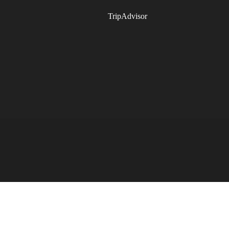
TripAdvisor