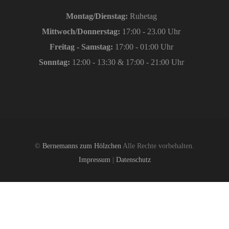
Montag/Dienstag:
Ruhetag
Mittwoch/Donnerstag:
17:00 - 23.00 Uhr
Freitag - Samstag:
17:00 - 01:00 Uhr
Sonntag:
12:00 - 13:30 & 17:00 - 21:00 Uhr
©
Bernemanns zum Hölzchen
Alle Rechte vorbehalten.
Impressum
|
Datenschutz