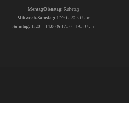
Montag/Dienstag:
Ruhetag
Mittwoch-Samstag:
17:30 - 20.30 Uhr
Sonntag:
12:00 - 14:00 & 17:30 - 19:30 Uhr