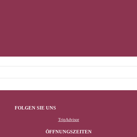
FOLGEN SIE UNS
TripAdvisor
ÖFFNUNGSZEITEN