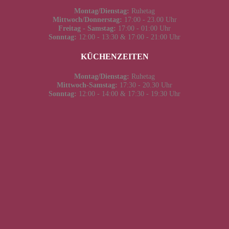
Montag/Dienstag:
Ruhetag
Mittwoch/Donnerstag:
17:00 - 23.00 Uhr
Freitag - Samstag:
17:00 - 01:00 Uhr
Sonntag:
12:00 - 13:30 & 17:00 - 21:00 Uhr
KÜCHENZEITEN
Montag/Dienstag:
Ruhetag
Mittwoch-Samstag:
17:30 - 20.30 Uhr
Sonntag:
12:00 - 14:00 & 17:30 - 19:30 Uhr