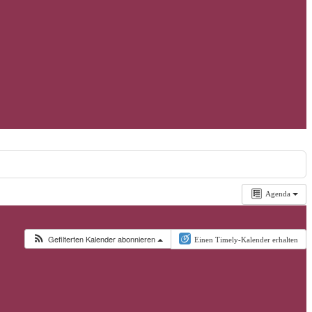
Agenda
Gefilterten Kalender abonnieren
Einen Timely-Kalender erhalten